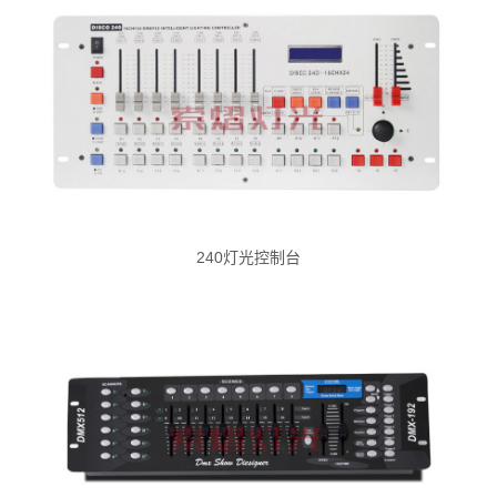
240灯光控制台