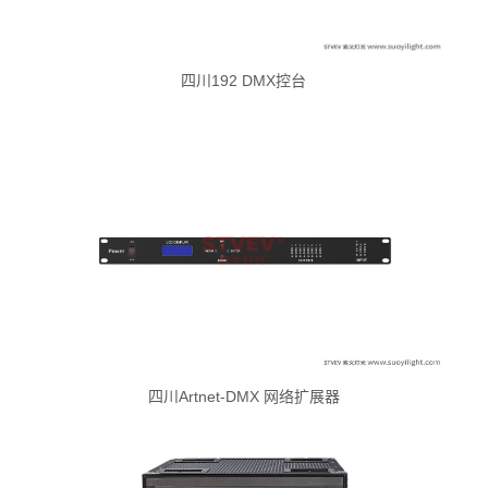
四川192 DMX控台
四川Artnet-DMX 网络扩展器