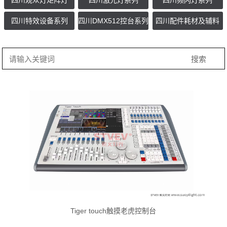
四川观众灯矩阵灯
四川激光灯系列
四川频闪灯系列
四川特效设备系列
四川DMX512控台系列
四川配件耗材及辅料
Tiger touch触摸老虎控制台