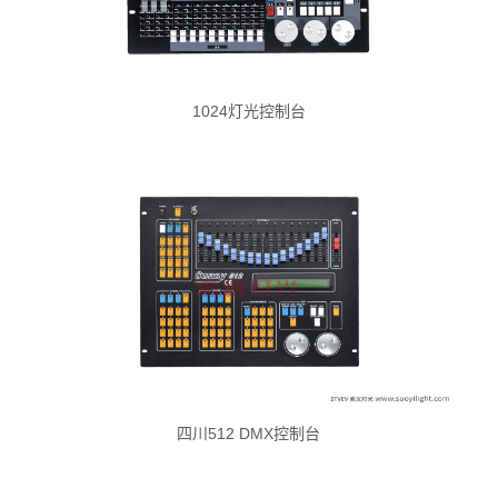
1024灯光控制台
四川512 DMX控制台