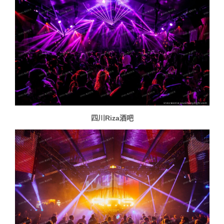
四川Riza酒吧