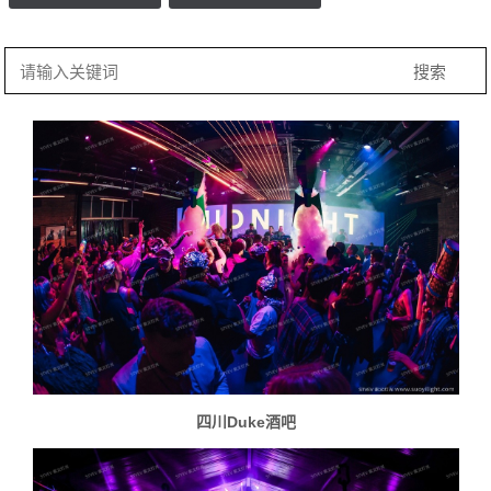
四川Duke酒吧