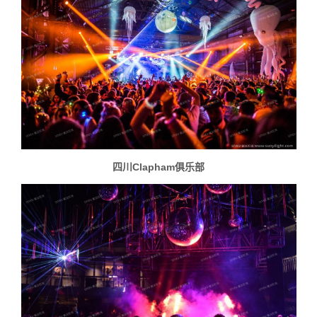
四川Clapham俱乐部