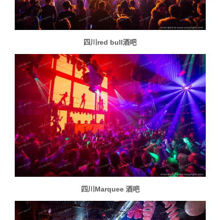
四川red bull酒吧
四川Marquee 酒吧