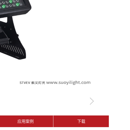
应用案例
下载