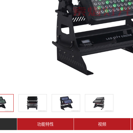
功能特性
视频