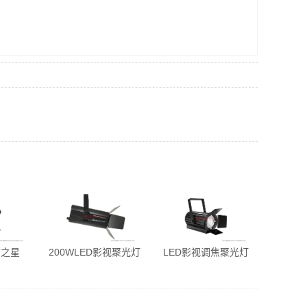
市之星
200WLED影视聚光灯
LED影视调焦聚光灯