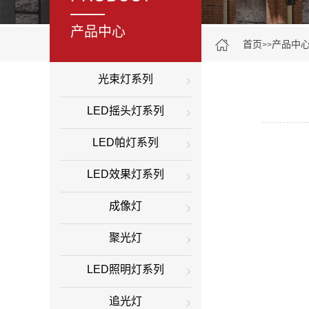
产品中心
首页
产品中
>>
光束灯系列
LED摇头灯系列
LED帕灯系列
LED效果灯系列
成像灯
聚光灯
LED照明灯系列
追光灯