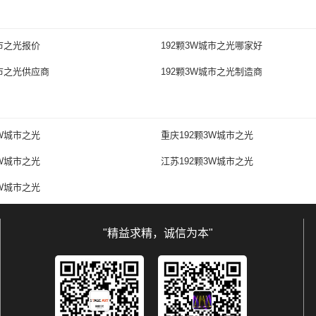
城市之光报价
192颗3W城市之光哪家好
城市之光供应商
192颗3W城市之光制造商
3W城市之光
重庆192颗3W城市之光
3W城市之光
江苏192颗3W城市之光
3W城市之光
"精益求精，诚信为本"