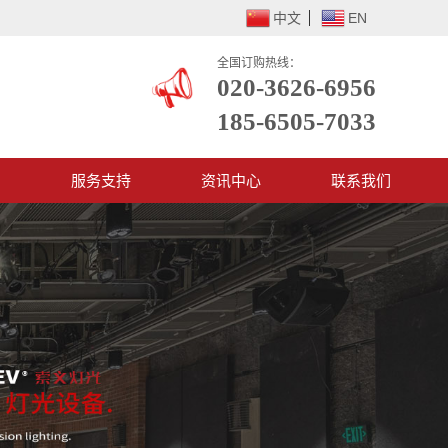
中文
EN
全国订购热线：
020-3626-6956
185-6505-7033
例
服务支持
资讯中心
联系我们