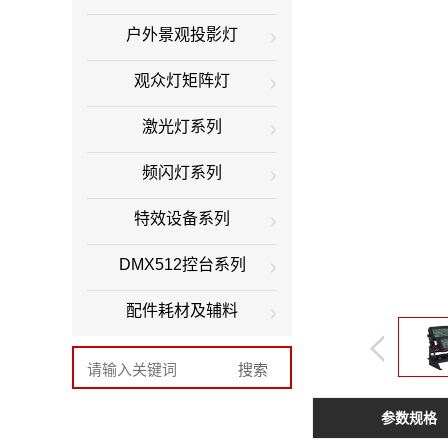
户外景观投影灯
观众灯矩阵灯
激光灯系列
频闪灯系列
特效设备系列
DMX512控台系列
配件耗材及辅料
参数规格