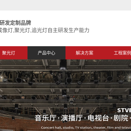
研发定制品牌
成像灯,聚光灯,追光灯自主研发生产能力
聚光灯
产品中心
解决方案
工程案