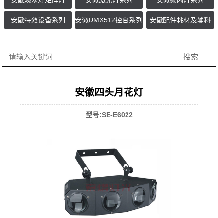
安徽观众灯矩阵灯
安徽激光灯系列
安徽频闪灯系列
安徽特效设备系列
安徽DMX512控台系列
安徽配件耗材及辅料
安徽四头月花灯
型号:SE-E6022