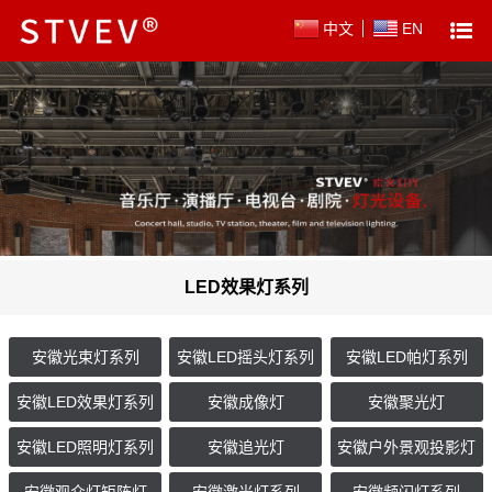
中文
EN
LED效果灯系列
安徽光束灯系列
安徽LED摇头灯系列
安徽LED帕灯系列
安徽LED效果灯系列
安徽成像灯
安徽聚光灯
安徽LED照明灯系列
安徽追光灯
安徽户外景观投影灯