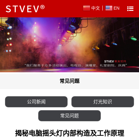
中文
EN
常见问题
公司新闻
灯光知识
常见问题
揭秘电脑摇头灯内部构造及工作原理