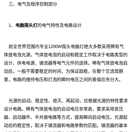
三、电气及程序控制部分
1、
电脑摇头灯
的电气特性及电路设计
前全世界范围内专业1200W摇头电脑灯绝大多数采用稀有气
体放电泡光源。气体放电泡的启动和稳定工作取决于电路类型的
设计、供电电源、镇流器等电气元件的选择。稀有气体放电泡启
动后，一般不需要稳定的时间，为保证趋稳，在整个交流周期
里，电路的维持电压和灯泡的瞬时电压之间的差值应充分大。
光源的启动、稳定性、熄灭、再起动，应根据光源的特性要求
设计电路。稀有气体放电泡的启动电压非常高，要求采用变压
器、启动器件、半共振电路等方式，提高瞬间启动电压。光源起
动后的稳定性，取决于镇流器和电路参数的匹配。镇流器的基本