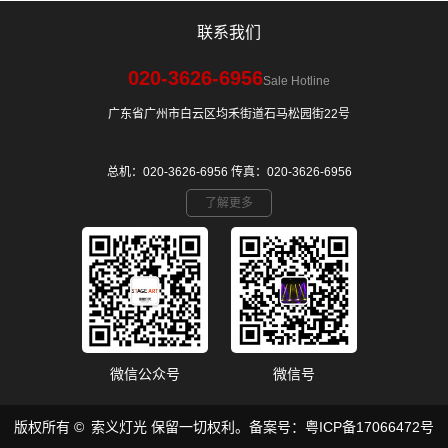
联系我们
020-3626-6956
Sale Hotline
广东省广州市白云区均禾街道石马松园街22号
总机：020-3626-6956 传真：020-3626-6956
了解更多
微信公众号
微信号
​版权所有 © 索义灯光 保留一切权利。备案号：
粤ICP备17066472号