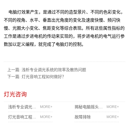
电脑灯效果产生，是通过不同的造型景片、不同的色彩变化，
不同的视角、水平、垂直出光角度的变化及速度快慢、频闪快
慢、光圈大小变化、焦距变化等综合表现。所有这些属性指标的
工作是通过步进电机的传动来实现的，将步进电机的电气运行参
数加以定义编程，就完成了电脑灯的控制。
上一篇:
浅析专业调光系统的效率及散热问题
下一篇:
灯光音响工程如何做好？
灯光咨询
浅析专业调光系统的效率及散热问题
揭秘电脑摇头灯内部构造及工作原理
MORE+
MORE+
灯光音响工程如何做好？
故障排除
MORE+
MORE+