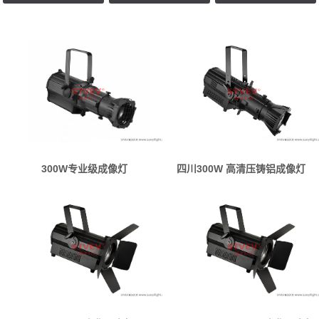
300W专业级成像灯
四川300W 高清压铸铝成像灯