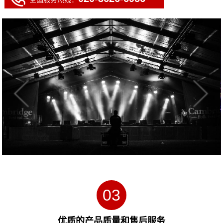
03
优质的产品质量和售后服务