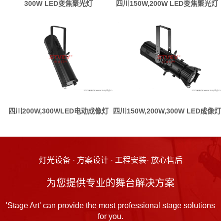
300W LED变焦聚光灯
四川150W,200W LED变焦聚光灯
四川200W,300WLED电动成像灯
四川150W,200W,300W LED成像灯
灯光设备 · 方案设计 · 工程安装· 放心售后
为您提供专业的舞台解决方案
'Stage Art' can provide the most professional stage solutions
for you.