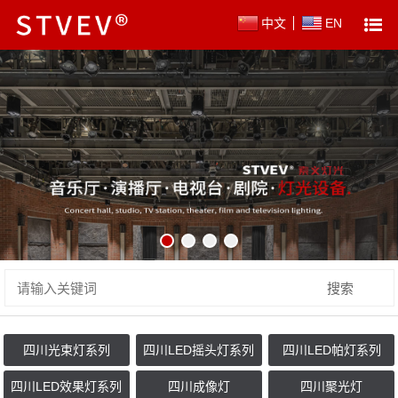
中文
EN
四川光束灯系列
四川LED摇头灯系列
四川LED帕灯系列
四川LED效果灯系列
四川成像灯
四川聚光灯