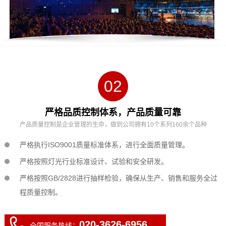
02
严格品质控制体系，产品质量可靠
产品质量控制是企业管理的生命，做到公司拥有10个系列160余个品种
严格执行ISO9001质量标准体系，进行全面质量管理。
严格按照灯光行业标准设计、试验和安全研发。
严格按照GB/2828进行抽样检验，确保从生产、销售和服务全过
程质量控制。
020-3626-6956
全国服务热线：