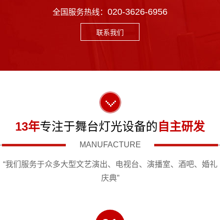
020-3626-6956
全国服务热线：
联系我们
13年
专注于舞台灯光设备的
自主研发
MANUFACTURE
“我们服务于众多大型文艺演出、电视台、演播室、酒吧、婚礼
庆典”