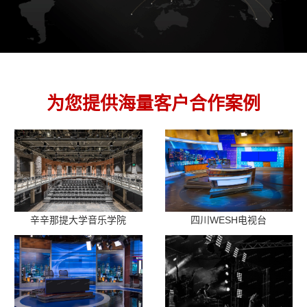
为您提供海量客户合作案例
辛辛那提大学音乐学院
四川WESH电视台